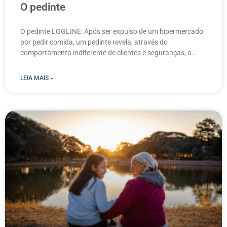
O pedinte
O pedinte LOGLINE: Após ser expulso de um hipermercado
por pedir comida, um pedinte revela, através do
comportamento indiferente de clientes e seguranças, o
código
LEIA MAIS »