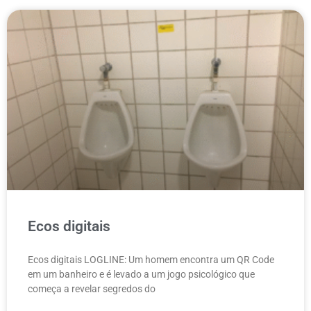
Ecos digitais
Ecos digitais LOGLINE: Um homem encontra um QR Code
em um banheiro e é levado a um jogo psicológico que
começa a revelar segredos do