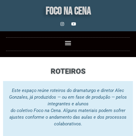
FOCO NA CENA
ROTEIROS
Este espaço reúne roteiros do dramaturgo e diretor Alec
Gonzales, já produzidos — ou em fase de produção — pelos
integrantes e alunos
do coletivo Foco na Cena. Alguns materiais podem sofrer
ajustes conforme o andamento das aulas e dos processos
colaborativos.