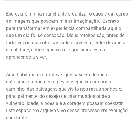
Escrever é minha maneira de organizar o caos e dar corpo
às imagens que povoam minha imaginação. Escrevo
para transformar em experiência compartilhada aquilo
que um dia foi só sensação. Meus roteiros são, antes de
tudo, encontros entre passado e presente, entre devaneio
e realidade, entre o que vivi e o que ainda estou
aprendendo a viver.
Aqui habitam as narrativas que nascem do meu
cotidiano, da troca com pessoas que cruzam meu
caminho, das paisagens que visito nos meus sonhos e,
principalmente, do desejo de criar mundos onde a
vulnerabilidade, a poesia e a coragem possam coexistir.
Este espaço é o arquivo vivo desse processo em evolução
constante.