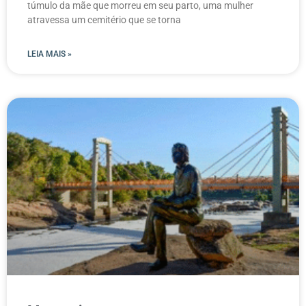
túmulo da mãe que morreu em seu parto, uma mulher
atravessa um cemitério que se torna
LEIA MAIS »