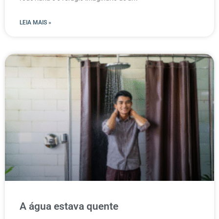
LEIA MAIS »
A água estava quente