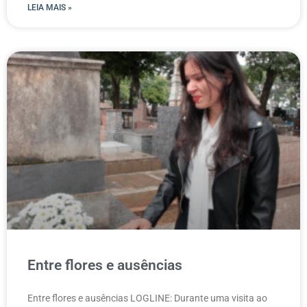
LEIA MAIS »
Entre flores e ausências
Entre flores e ausências LOGLINE: Durante uma visita ao