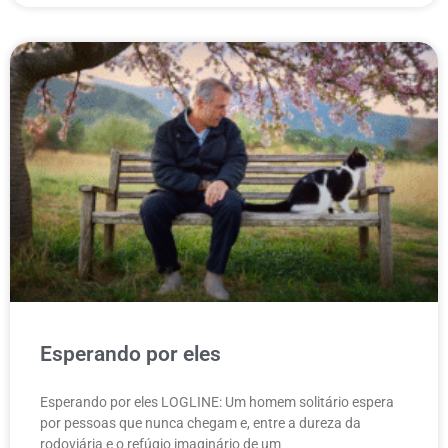
Esperando por eles
Esperando por eles LOGLINE: Um homem solitário espera
por pessoas que nunca chegam e, entre a dureza da
rodoviária e o refúgio imaginário de um