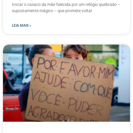
trocar o casaco da mãe falecida por um relógio quebrado –
supostamente mágico – que promete voltar
LEIA MAIS »