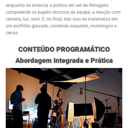
enquanto se vivencia a prática em set de filmagem,
compreende os papéis técnicos da equipe, a relação com
câmera, luz, som. E, no final, tido isso se materializa em
um portfólio gravado, contendo esquetes, monólogos e
cenas.
CONTEÚDO PROGRAMÁTICO
Abordagem Integrada e Prática