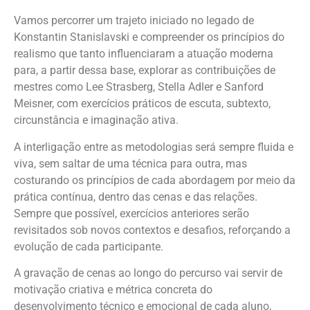
Vamos percorrer um trajeto iniciado no legado de
Konstantin Stanislavski e compreender os princípios do
realismo que tanto influenciaram a atuação moderna
para, a partir dessa base, explorar as contribuições de
mestres como Lee Strasberg, Stella Adler e Sanford
Meisner, com exercícios práticos de escuta, subtexto,
circunstância e imaginação ativa.
A interligação entre as metodologias será sempre fluida e
viva, sem saltar de uma técnica para outra, mas
costurando os princípios de cada abordagem por meio da
prática contínua, dentro das cenas e das relações.
Sempre que possível, exercícios anteriores serão
revisitados sob novos contextos e desafios, reforçando a
evolução de cada participante.
A gravação de cenas ao longo do percurso vai servir de
motivação criativa e métrica concreta do
desenvolvimento técnico e emocional de cada aluno,