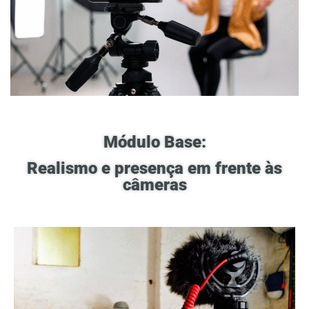
Módulo Base:
Realismo e presença em frente às
câmeras