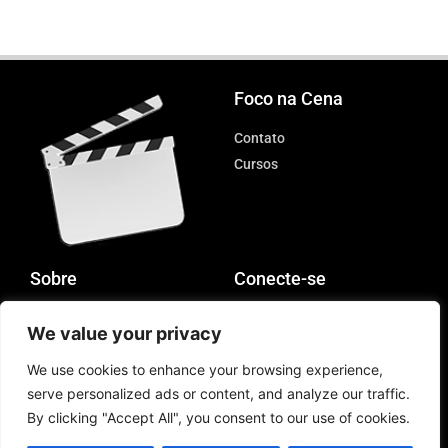
Foco na Cena
Contato
Cursos
Sobre
Conecte-se
Privacidade
Instagram
We value your privacy
Sincro
YouTube
We use cookies to enhance your browsing experience,
serve personalized ads or content, and analyze our traffic.
By clicking "Accept All", you consent to our use of cookies.