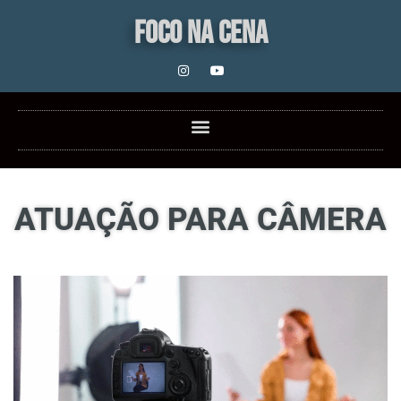
FOCO NA CENA
ATUAÇÃO PARA CÂMERA