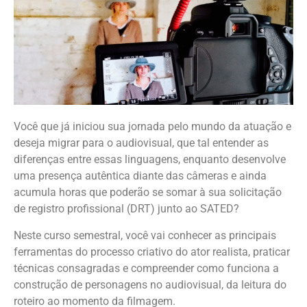
Você que já iniciou sua jornada pelo mundo da atuação e
deseja migrar para o audiovisual, que tal entender as
diferenças entre essas linguagens, enquanto desenvolve
uma presença autêntica diante das câmeras e ainda
acumula horas que poderão se somar à sua solicitação
de registro profissional (DRT) junto ao SATED?
Neste curso semestral, você vai conhecer as principais
ferramentas do processo criativo do ator realista, praticar
técnicas consagradas e compreender como funciona a
construção de personagens no audiovisual, da leitura do
roteiro ao momento da filmagem.