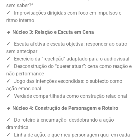
sem saber?”
✓
Improvisações dirigidas com foco em impulsos e
ritmo interno
🔸 Núcleo 3: Relação e Escuta em Cena
✓
Escuta afetiva e escuta objetiva: responder ao outro
sem antecipar
✓
Exercício da “repetição” adaptado para o audiovisual
✓
Desconstrução do “querer atuar”: cena como reação e
não performance
✓
Jogo das intenções escondidas: o subtexto como
ação emocional
✓
Verdade compartilhada como construção relacional
🔸 Núcleo 4: Construção de Personagem e Roteiro
✓
Do roteiro à encarnação: desdobrando a ação
dramática
✓
Linha de ação: o que meu personagem quer em cada