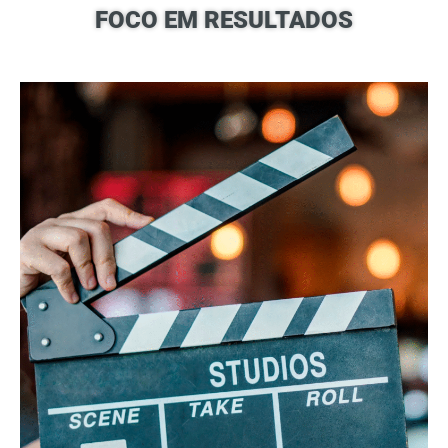
FOCO EM RESULTADOS