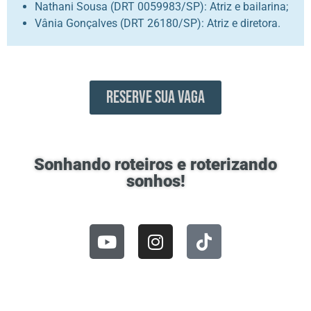
Nathani Sousa (DRT 0059983/SP): Atriz e bailarina;
Vânia Gonçalves (DRT 26180/SP): Atriz e diretora.
RESERVE SUA VAGA
Sonhando roteiros e roterizando
sonhos!