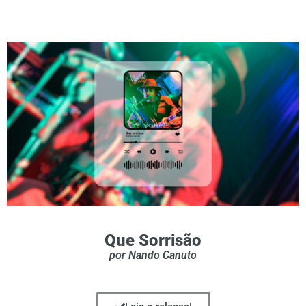
Que Sorrisão
por Nando Canuto